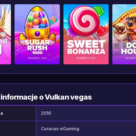
informacje o Vulkan vegas
ia
2016
Curacao eGaming