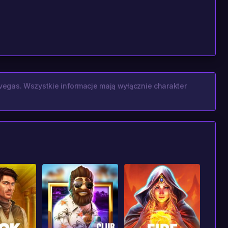
 vegas. Wszystkie informacje mają wyłącznie charakter