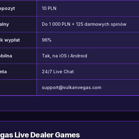
epozyt
10 PLN
alny
Do 1 000 PLN + 125 darmowych spinów
k wypłat
96%
bilna
Tak, na iOS i Android
nta
24/7 Live Chat
support@vulkanvegas.com
gas Live Dealer Games