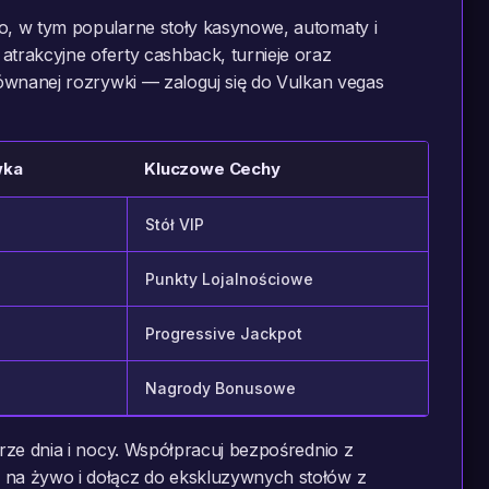
o, w tym popularne stoły kasynowe, automaty i
atrakcyjne oferty cashback, turnieje oraz
równanej rozrywki — zaloguj się do Vulkan vegas
wka
Kluczowe Cechy
Stół VIP
Punkty Lojalnościowe
Progressive Jackpot
Nagrody Bonusowe
orze dnia i nocy. Współpracuj bezpośrednio z
r na żywo i dołącz do ekskluzywnych stołów z