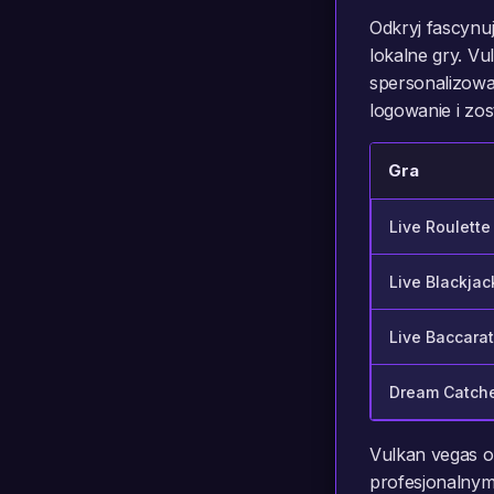
Odkryj fascynu
lokalne gry. V
spersonalizowa
logowanie i zo
Gra
Live Roulette
Live Blackjac
Live Baccarat
Dream Catch
Vulkan vegas of
profesjonalnym