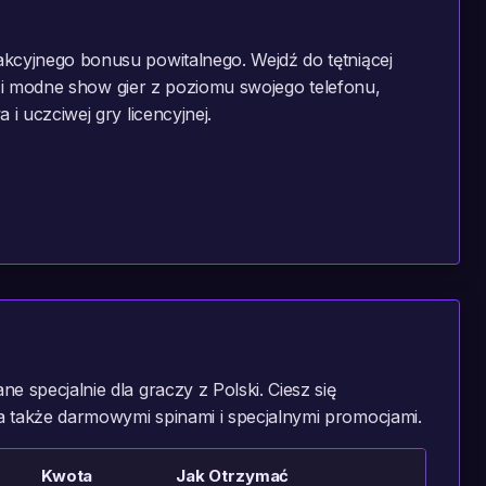
cyjnego bonusu powitalnego. Wejdź do tętniącej
e i modne show gier z poziomu swojego telefonu,
 uczciwej gry licencyjnej.
specjalnie dla graczy z Polski. Ciesz się
 także darmowymi spinami i specjalnymi promocjami.
Kwota
Jak Otrzymać