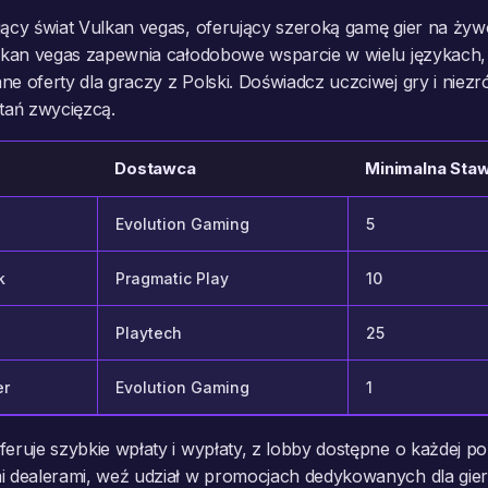
jący świat Vulkan vegas, oferujący szeroką gamę gier na żyw
ulkan vegas zapewnia całodobowe wsparcie w wielu językach, 
ne oferty dla graczy z Polski. Doświadcz uczciwej gry i niez
stań zwycięzcą.
Dostawca
Minimalna Sta
Evolution Gaming
5
k
Pragmatic Play
10
Playtech
25
er
Evolution Gaming
1
eruje szybkie wpłaty i wypłaty, z lobby dostępne o każdej p
i dealerami, weź udział w promocjach dedykowanych dla gie