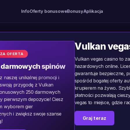
Info
Oferty bonusowe
Bonusy
Aplikacja
Vulkan vega
ZA OFERTA
Vulkan vegas casino to za
 darmowych spinów
hazardowych online. Lice
gwarantuje bezpieczne, pr
z naszej unikalnej promocji i
spośród bogatej oferty au
 swoją przygodę z Vulkan
krupierem na żywo. Szybk
bonusowych 250 darmowych
płatności pozwalają ciesz
y pierwszym depozycie! Ciesz
vegas to miejsce, gdzie ra
im wyborem gier
nych i zwiększ swoje szanse
Graj teraz
ą!